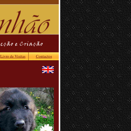
Livro de Visitas
Contactos